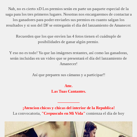
Nah, no es cierto xD Los premios serán en parte un paquete especial de la
saga para los tres primeros lugares. Nosotras nos encargaremos de contactar a
los ganadores para poder enviarles sus premios en cuanto salgan los
resultados y si son del DF se entregarán el día del lanzamiento de Amanecer.
Recuerden que los que envíen las 4 fotos tienen el cuádruple de
posibilidades de ganar algún premio.
Y eso no es todo! Ya que las imágenes restantes, así como las ganadoras,
serán incluidas en un video que se presentará el día del lanzamiento de
Amanecer!
Así que preparen sus cámaras y a participar!!
Atte.
Las Tuas Cantantes.
------------------
¡Atencion chicos y chicas del interior de la Republica!
La convocatoria,
"Crepusculo en Mi Vida"
comienza el día de hoy