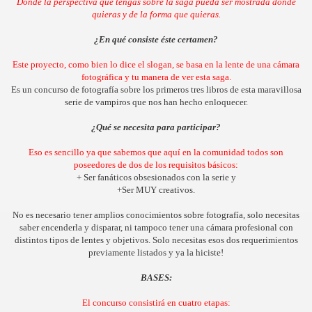
Donde la perspectiva que tengas sobre la saga pueda ser mostrada donde
quieras y de la forma que quieras.
¿En qué consiste éste certamen?
Este proyecto, como bien lo dice el slogan, se basa en la lente de una cámara
fotográfica y tu manera de ver esta saga.
Es un concurso de fotografía sobre los primeros tres libros de esta maravillosa
serie de vampiros que nos han hecho enloquecer.
¿Qué se necesita para participar?
Eso es sencillo ya que sabemos que aquí en la comunidad todos son
poseedores de dos de los requisitos básicos:
+ Ser fanáticos obsesionados con la serie y
+Ser MUY creativos.
No es necesario tener amplios conocimientos sobre fotografía, solo necesitas
saber encenderla y disparar, ni tampoco tener una cámara profesional con
distintos tipos de lentes y objetivos. Solo necesitas esos dos requerimientos
previamente listados y ya la hiciste!
BASES:
El concurso consistirá en cuatro etapas: