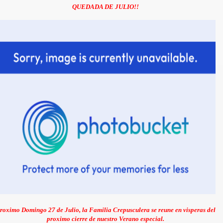
QUEDADA DE JULIO!!
roximo Domingo 27 de Julio, la Familia Crepusculera se reune en visperas del
proximo cierre de nuestro Verano especial.