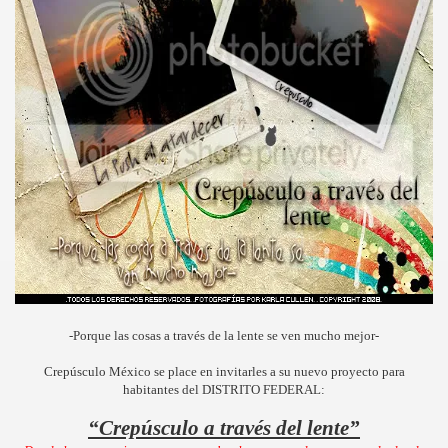
-Porque las cosas a través de la lente se ven mucho mejor-
Crepúsculo México se place en invitarles a su nuevo proyecto para
habitantes del DISTRITO FEDERAL:
“Crepúsculo a través del lente”