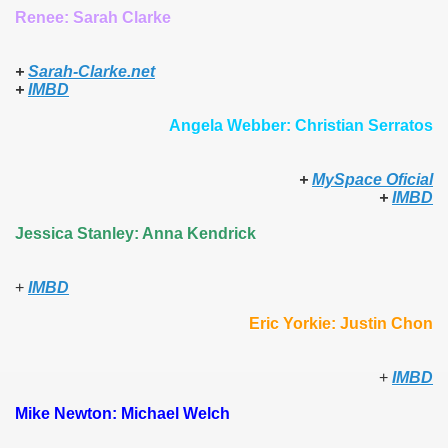
Renee: Sarah Clarke
+
Sarah-Clarke.net
+
IMBD
Angela Webber: Christian Serratos
+
MySpace Oficial
+
IMBD
Jessica Stanley: Anna Kendrick
+
IMBD
Eric Yorkie: Justin Chon
+
IMBD
Mike Newton: Michael Welch