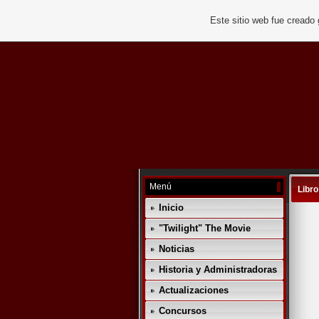
Este sitio web fue creado
Menú
Libro
Inicio
"Twilight" The Movie
Noticias
Historia y Administradoras
Actualizaciones
Concursos